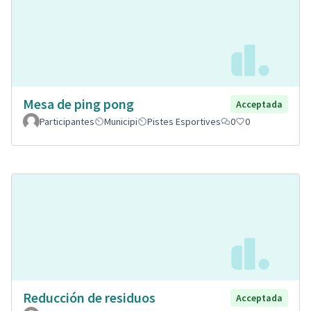
Mesa de ping pong
Acceptada
Participantes
Municipi
Pistes Esportives
0
0
Reducción de residuos
Acceptada