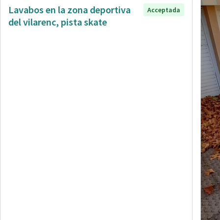
Lavabos en la zona deportiva
Acceptada
del vilarenc, pista skate