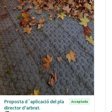
Proposta d´aplicació del pla
Acceptada
director d'arbrat.