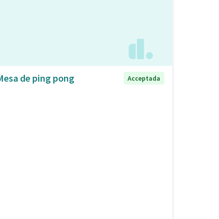
Mesa de ping pong
Acceptada