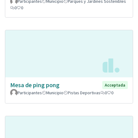
Participantes
Municipio
Parques y Jardines Sostenibles
0
0
Mesa de ping pong
Acceptada
Participantes
Municipio
Pistas Deportivas
0
0