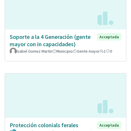
Soporte a la 4 Generación (gente
Acceptada
mayor con in capacidades)
Isabel Gomez Martin
Municipio
Gente mayor
1
0
Protección colonials ferales
Acceptada