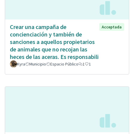
Crear una campaña de
Acceptada
concienciación y también de
sanciones a aquellos propietarios
de animales que no recojan las
heces de las aceras. Es responsabili
Kyra
Municipio
Espacio Público
1
1