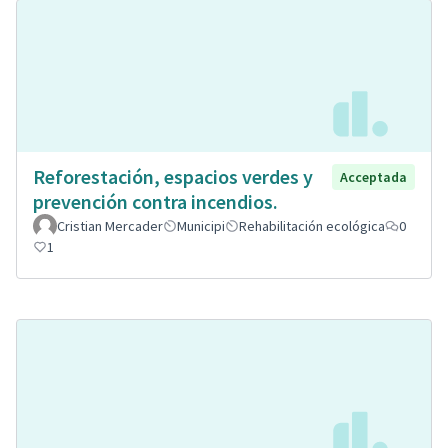
Reforestación, espacios verdes y
Acceptada
prevención contra incendios.
Cristian Mercader
Municipi
Rehabilitación ecológica
0
1