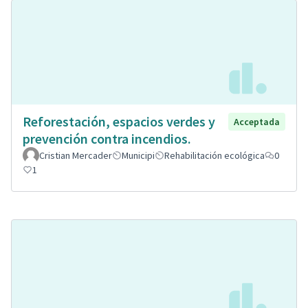
Reforestación, espacios verdes y
Acceptada
prevención contra incendios.
Cristian Mercader
Municipi
Rehabilitación ecológica
0
1