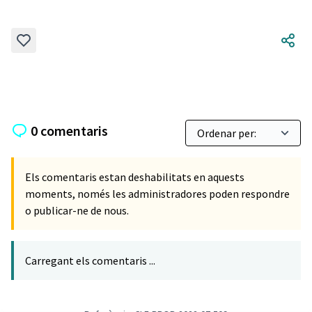
0 comentaris
Els comentaris estan deshabilitats en aquests
moments, només les administradores poden respondre
o publicar-ne de nous.
Carregant els comentaris ...