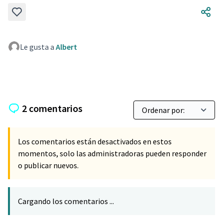
Le gusta a
Albert
2 comentarios
Los comentarios están desactivados en estos
momentos, solo las administradoras pueden responder
o publicar nuevos.
Cargando los comentarios ...