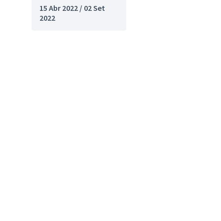
15 Abr 2022 / 02 Set
2022