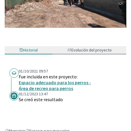
Historial
Evolución del proyecto
01/10/2021 09:57
Fue incluida en este proyecto:
Espacio adecuado para los perros -
Área de recreo para perros
01/12/2023 13:47
Se creó este resultado
Municipio
Espacio para mascotas