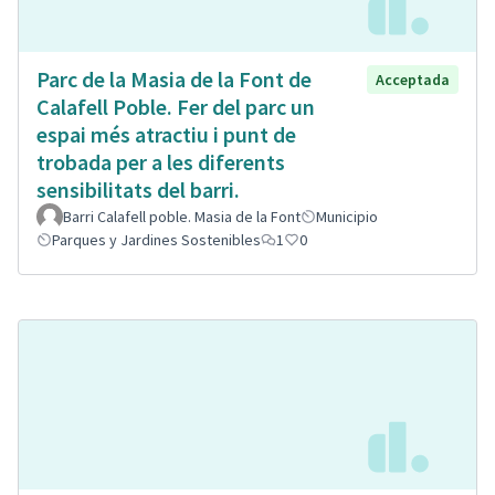
Parc de la Masia de la Font de
Acceptada
Calafell Poble. Fer del parc un
espai més atractiu i punt de
trobada per a les diferents
sensibilitats del barri.
Barri Calafell poble. Masia de la Font
Municipio
Parques y Jardines Sostenibles
1
0