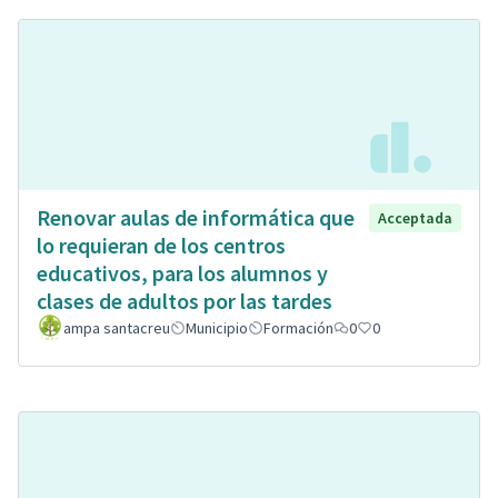
Renovar aulas de informática que
Acceptada
lo requieran de los centros
educativos, para los alumnos y
clases de adultos por las tardes
ampa santacreu
Municipio
Formación
0
0