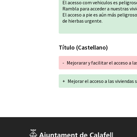
El acesso com vehiculos es peligros
Rambla para acceder a nuestras vivi
El acceso a pie es aún más peligros
de hierbas urgente.
Título (Castellano)
-
Mejorarar y facilitar el acceso a
+
Mejorar el acceso a las vivienda