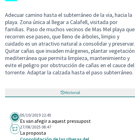
Adecuar camino hasta el subterráneo de la via, hacia la
playa. Zona única al llegar a Calafell, visitada por
familias. Paso de muchos vecinos de Mas Mel playa que
recorren ese paseo, que lleno de árboles, limpio y
cuidado es un atractivo natural a consolidar y preservar.
Quitar cañas que invaden márgenes, plantar vegetación
mediterránea que permita limpieza, mantenimiento y
evite el peligro por obstrucción de cañas en el cauce del
torrente. Adaptar la calzada hasta el paso subterráneo.
Historial
05/10/2019 22:45
Es van afegir a aquest pressupost
27/08/2025 08:47
La proposta
Consolidación de las riberas del