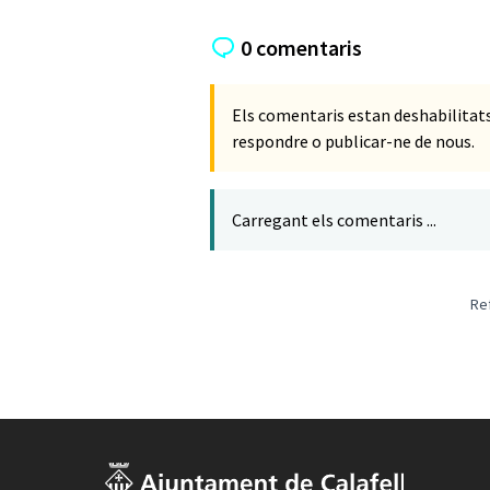
0 comentaris
Els comentaris estan deshabilita
respondre o publicar-ne de nous.
Carregant els comentaris ...
Re