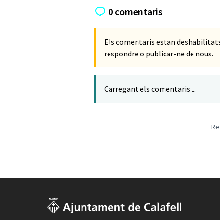
0 comentaris
Els comentaris estan deshabilita
respondre o publicar-ne de nous.
Carregant els comentaris ...
Re