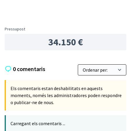
Pressupost
34.150 €
0 comentaris
Els comentaris estan deshabilitats en aquests
moments, només les administradores poden respondre
o publicar-ne de nous.
Carregant els comentaris ...