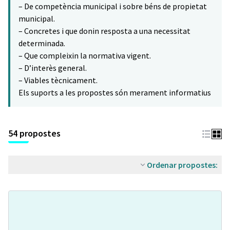
– De competència municipal i sobre béns de propietat
municipal.
– Concretes i que donin resposta a una necessitat
determinada.
– Que compleixin la normativa vigent.
– D’interès general.
– Viables tècnicament.
Els suports a les propostes són merament informatius
54 propostes
Ordenar propostes: