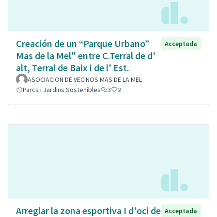
Creación de un “Parque Urbano”
Acceptada
Mas de la Mel" entre C.Terral de d'
alt, Terral de Baix i de l' Est.
ASOCIACION DE VECINOS MAS DE LA MEL
Parcs i Jardins Sostenibles
3
2
Arreglar la zona esportiva I d'oci de
Acceptada