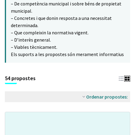
– De competència municipal i sobre béns de propietat
municipal.
– Concretes i que donin resposta a una necessitat
determinada.
– Que compleixin la normativa vigent.
– D’interès general.
– Viables tècnicament.
Els suports a les propostes són merament informatius
54 propostes
Ordenar propostes: