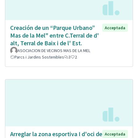
Creación de un “Parque Urbano”
Acceptada
Mas de la Mel" entre C.Terral de d'
alt, Terral de Baix i de l' Est.
ASOCIACION DE VECINOS MAS DE LA MEL
Parcs i Jardins Sostenibles
3
2
Arreglar la zona esportiva I d'oci de
Acceptada