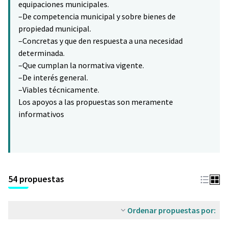
equipaciones municipales.
–De competencia municipal y sobre bienes de
propiedad municipal.
–Concretas y que den respuesta a una necesidad
determinada.
–Que cumplan la normativa vigente.
–De interés general.
–Viables técnicamente.
Los apoyos a las propuestas son meramente
informativos
54 propuestas
Ordenar propuestas por: