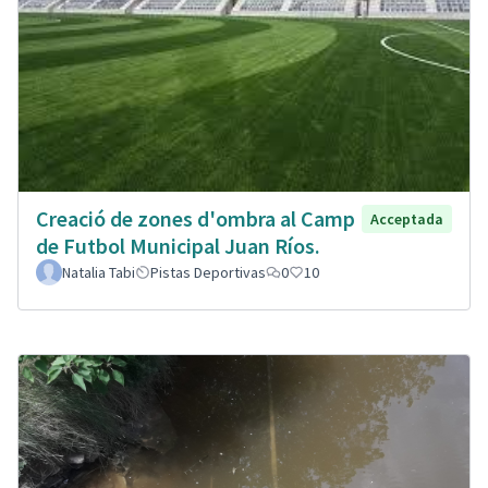
Creació de zones d'ombra al Camp
Acceptada
de Futbol Municipal Juan Ríos.
Natalia Tabi
Pistas Deportivas
0
10