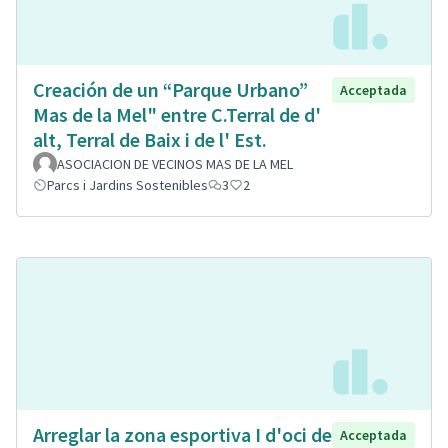
Creación de un “Parque Urbano”
Acceptada
Mas de la Mel" entre C.Terral de d'
alt, Terral de Baix i de l' Est.
ASOCIACION DE VECINOS MAS DE LA MEL
Parcs i Jardins Sostenibles
3
2
Arreglar la zona esportiva I d'oci de
Acceptada