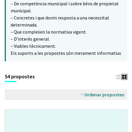
– De competència municipal i sobre béns de propietat
municipal.
– Concretes i que donin resposta a una necessitat
determinada.
– Que compleixin la normativa vigent.
– D’interès general.
– Viables tècnicament.
Els suports a les propostes són merament informatius
54 propostes
Ordenar propostes: