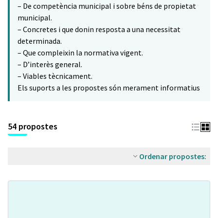
– De competència municipal i sobre béns de propietat
municipal.
– Concretes i que donin resposta a una necessitat
determinada.
– Que compleixin la normativa vigent.
– D’interès general.
– Viables tècnicament.
Els suports a les propostes són merament informatius
54 propostes
Ordenar propostes: