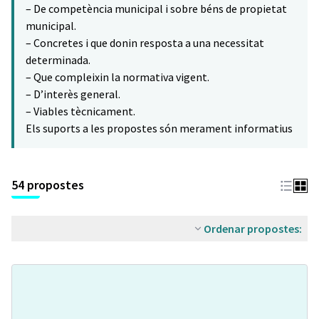
– De competència municipal i sobre béns de propietat
municipal.
– Concretes i que donin resposta a una necessitat
determinada.
– Que compleixin la normativa vigent.
– D’interès general.
– Viables tècnicament.
Els suports a les propostes són merament informatius
54 propostes
Ordenar propostes: