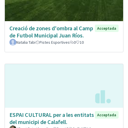
Creació de zones d'ombra al Camp
Acceptada
de Futbol Municipal Juan Ríos.
Natalia Tabi
Pistes Esportives
0
10
ESPAI CULTURAL per a les entitats
Acceptada
del municipi de Calafell.