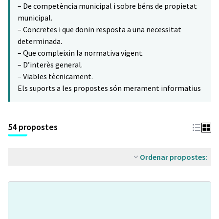
– De competència municipal i sobre béns de propietat
municipal.
– Concretes i que donin resposta a una necessitat
determinada.
– Que compleixin la normativa vigent.
– D’interès general.
– Viables tècnicament.
Els suports a les propostes són merament informatius
54 propostes
Ordenar propostes: