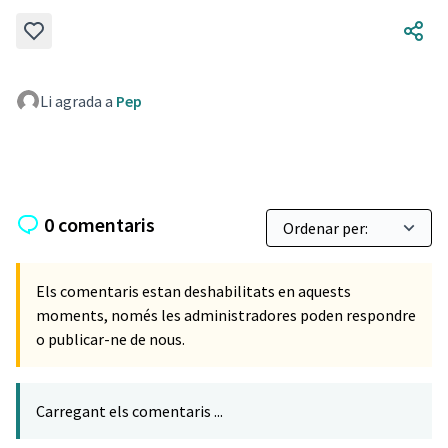
Li agrada a
Pep
0 comentaris
Els comentaris estan deshabilitats en aquests
moments, només les administradores poden respondre
o publicar-ne de nous.
Carregant els comentaris ...