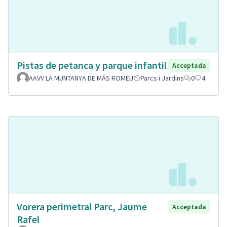
Pistas de petanca y parque infantil
Acceptada
AAVV LA MUNTANYA DE MÁS ROMEU
Parcs i Jardins
0
4
Vorera perimetral Parc, Jaume
Acceptada
Rafel