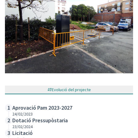
Evolució del projecte
Aprovació Pam 2023-2027
1
24/02/2023
Dotació Pressupòstaria
2
23/02/2024
Licitació
3