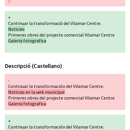
+
Continuar la transformació del Vilamar Centre.
Noticies
Primeres obres del projecte comercial Vilamar Centre
Galeria fotografica
Descripció (Castellano)
-
Continuar la transformación del Vilamar Centre.
Noticias en la web municipal
Primeres obres del projecte comercial Vilamar Centre
Galeria fotografica
+
Continuar la transformación del Vilamar Centre.