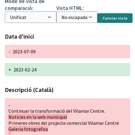
Mode de vista de
comparació:
Vista HTML:
Canviar vista
Data d'inici
-
2023-07-09
+
2023-02-24
Descripció (Català)
-
Continuar la transformació del Vilamar Centre.
Noticies en la web municipal
Primeres obres del projecte comercial Vilamar Centre
Galeria fotografica