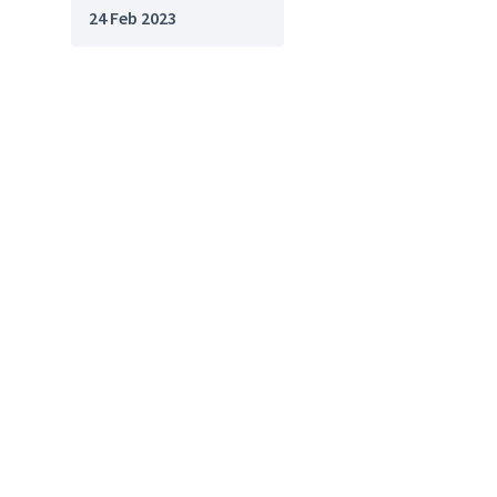
24 Feb 2023