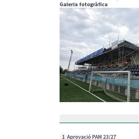
Galeria fotogràfica
Aprovació PAM 23/27
1