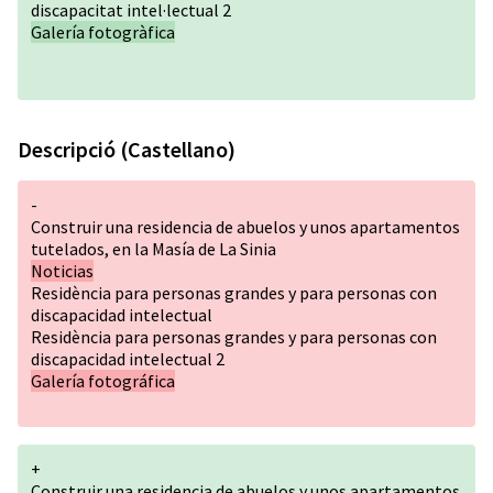
discapacitat intel·lectual 2
Galería fotogràfica
Descripció (Castellano)
-
Construir una residencia de abuelos y unos apartamentos
tutelados, en la Masía de La Sinia
Noticias
Residència para personas grandes y para personas con
discapacidad intelectual
Residència para personas grandes y para personas con
discapacidad intelectual 2
Galería fotográfica
+
Construir una residencia de abuelos y unos apartamentos