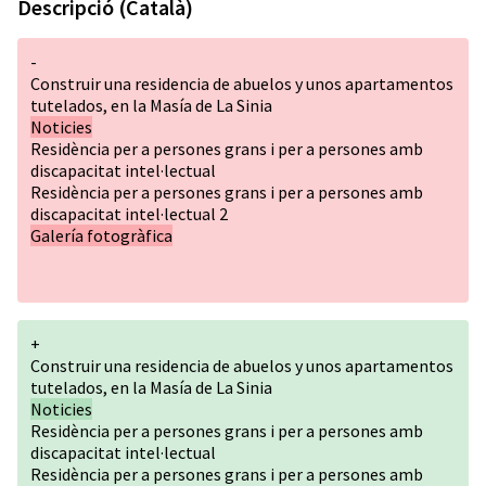
Descripció (Català)
-
Construir una residencia de abuelos y unos apartamentos
tutelados, en la Masía de La Sinia
Noticies
Residència per a persones grans i per a persones amb
discapacitat intel·lectual
Residència per a persones grans i per a persones amb
discapacitat intel·lectual 2
Galería fotogràfica
+
Construir una residencia de abuelos y unos apartamentos
tutelados, en la Masía de La Sinia
Noticies
Residència per a persones grans i per a persones amb
discapacitat intel·lectual
Residència per a persones grans i per a persones amb