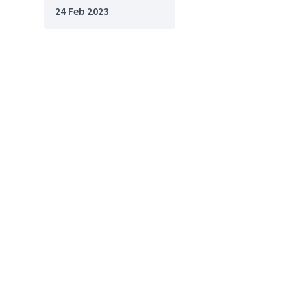
24 Feb 2023