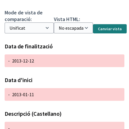
Mode de vista de
comparació:
Vista HTML:
Canviar vista
Data de finalització
-
2013-12-12
Data d'inici
-
2013-01-11
Descripció (Castellano)
-