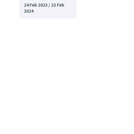
24 Feb 2023 / 23 Feb
2024