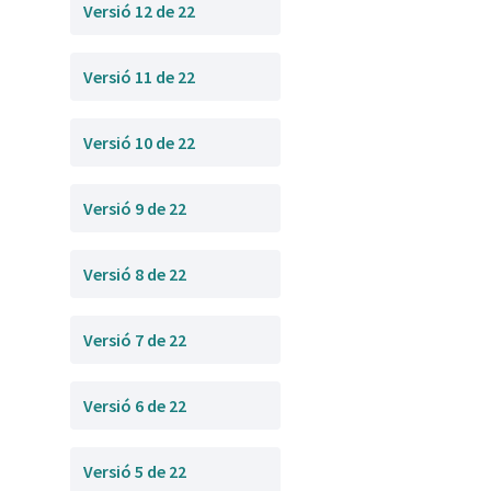
Versió 12 de 22
Versió 11 de 22
Versió 10 de 22
Versió 9 de 22
Versió 8 de 22
Versió 7 de 22
Versió 6 de 22
Versió 5 de 22