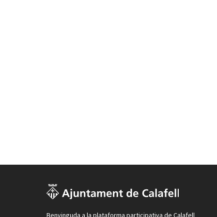
Benvinguda a la plataforma participativa de Calafell