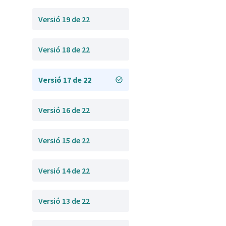
Versió 19 de 22
Versió 18 de 22
Versió 17 de 22
Versió 16 de 22
Versió 15 de 22
Versió 14 de 22
Versió 13 de 22