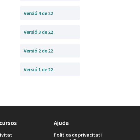
Versió 4 de 22
Versió 3 de 22
Versió 2 de 22
Versió 1 de 22
cursos
Ajuda
ivitat
Política de privacitat i