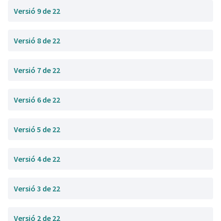
Versió 9 de 22
Versió 8 de 22
Versió 7 de 22
Versió 6 de 22
Versió 5 de 22
Versió 4 de 22
Versió 3 de 22
Versió 2 de 22