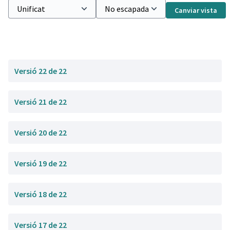
Canviar vista
Versió 22 de 22
Versió 21 de 22
Versió 20 de 22
Versió 19 de 22
Versió 18 de 22
Versió 17 de 22