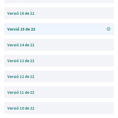
Versió 16 de 22
Versió 15 de 22
Versió 14 de 22
Versió 13 de 22
Versió 12 de 22
Versió 11 de 22
Versió 10 de 22