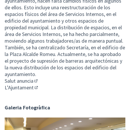
ayuntamiento, hacen falta cambios físicos en algunos
de ellos. Esto incluye una reestructuración de los
espacios físicos del área de Servicios Internos, en el
edificio del ayuntamiento y otros espacios de
propiedad municipal. La distribución de espacios, en el
área de Servicios Internos, se ha hecho parcialmente,
moviendo algunos trabajadores/as de manera puntual.
También, se ha centralizado Secretaría, en el edificio de
la Plaza Alcalde Romeu. Actualmente, se ha aprobado
el proyecto de supresión de barreras arquitectónicas y
la nueva distribución de los espacios del edificio del
ayuntamiento.
Salut anuncia
(Enlace externo)
L’Ajuntament
(Enlace externo)
Galeria Fotogràfica