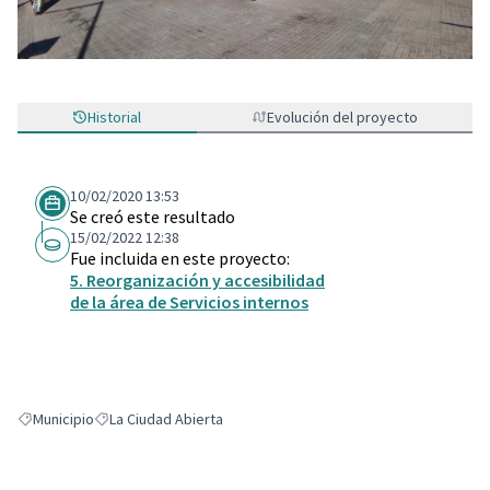
Historial
Evolución del proyecto
10/02/2020 13:53
Se creó este resultado
15/02/2022 12:38
Fue incluida en este proyecto:
5. Reorganización y accesibilidad
de la área de Servicios internos
Municipio
La Ciudad Abierta
Resultados al filtrar por: Municipio
Resultados al filtrar por: La Ciudad Abierta