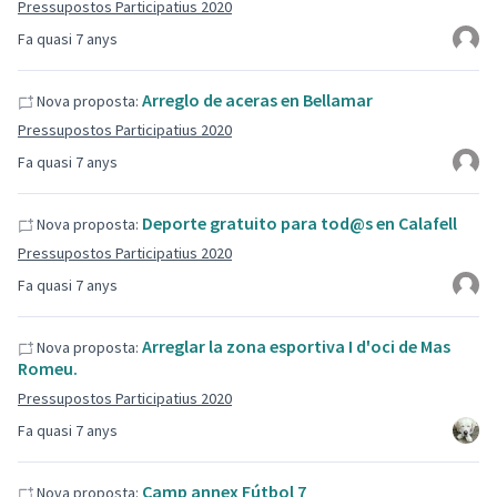
Pressupostos Participatius 2020
Fa quasi 7 anys
Arreglo de aceras en Bellamar
Nova proposta:
Pressupostos Participatius 2020
Fa quasi 7 anys
Deporte gratuito para tod@s en Calafell
Nova proposta:
Pressupostos Participatius 2020
Fa quasi 7 anys
Arreglar la zona esportiva I d'oci de Mas
Nova proposta:
Romeu.
Pressupostos Participatius 2020
Fa quasi 7 anys
Camp annex Fútbol 7
Nova proposta: