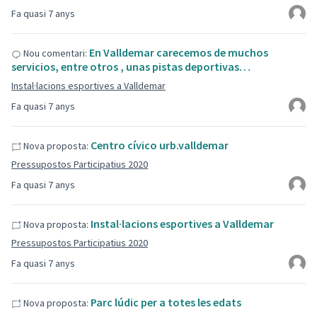
Fa quasi 7 anys
En Valldemar carecemos de muchos
Nou comentari:
servicios, entre otros , unas pistas deportivas…
Instal·lacions esportives a Valldemar
Fa quasi 7 anys
Centro cívico urb.valldemar
Nova proposta:
Pressupostos Participatius 2020
Fa quasi 7 anys
Instal·lacions esportives a Valldemar
Nova proposta:
Pressupostos Participatius 2020
Fa quasi 7 anys
Parc lúdic per a totes les edats
Nova proposta: