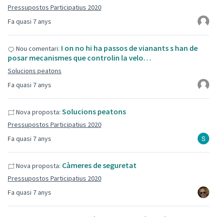
Pressupostos Participatius 2020
Fa quasi 7 anys
I on no hi ha passos de vianants s han de
Nou comentari:
posar mecanismes que controlin la velo…
Solucions peatons
Fa quasi 7 anys
Solucions peatons
Nova proposta:
Pressupostos Participatius 2020
Fa quasi 7 anys
Càmeres de seguretat
Nova proposta:
Pressupostos Participatius 2020
Fa quasi 7 anys