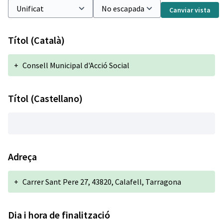
Canviar vista
Títol (Català)
+
Consell Municipal d'Acció Social
Títol (Castellano)
Adreça
+
Carrer Sant Pere 27, 43820, Calafell, Tarragona
Dia i hora de finalització