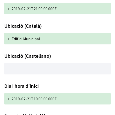
+
2019-02-21T21:00:00.000Z
Ubicació (Català)
+
Edifici Municipal
Ubicació (Castellano)
Dia i hora d'inici
+
2019-02-21T19:00:00.000Z