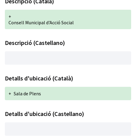
Descripció (Català)
+
Consell Municipal d'Acció Social
Descripció (Castellano)
Detalls d'ubicació (Català)
+
Sala de Plens
Detalls d'ubicació (Castellano)