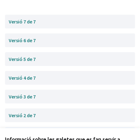
Versió 7 de 7
Versió 6 de 7
Versió 5 de 7
Versió 4 de 7
Versió 3 de 7
Versió 2 de 7
Versió 1 de 7
Informació sobre les galetes que es fan servir a