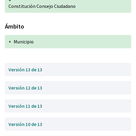
+
Constitución Consejo Ciudadano
Ámbito
+
Municipio
Versión 13 de 13
Versión 12 de 13
Versión 11 de 13
Versión 10 de 13