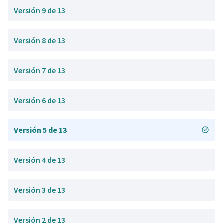
Versión 9 de 13
Versión 8 de 13
Versión 7 de 13
Versión 6 de 13
Versión 5 de 13
Versión 4 de 13
Versión 3 de 13
Versión 2 de 13