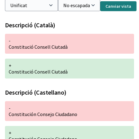
Canviar vista
Descripció (Català)
-
Constitució Consell Ciutadà
+
Constitució Consell Ciutadà
Descripció (Castellano)
-
Constitución Consejo Ciudadano
+