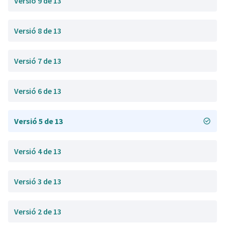
Versió 9 de 13
Versió 8 de 13
Versió 7 de 13
Versió 6 de 13
Versió 5 de 13
Versió 4 de 13
Versió 3 de 13
Versió 2 de 13