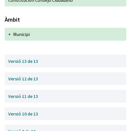
Constitución Consejo Ciudadano
Àmbit
+
Municipi
Versió 13 de 13
Versió 12 de 13
Versió 11 de 13
Versió 10 de 13