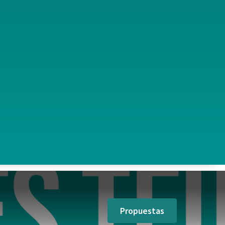
Propuestas