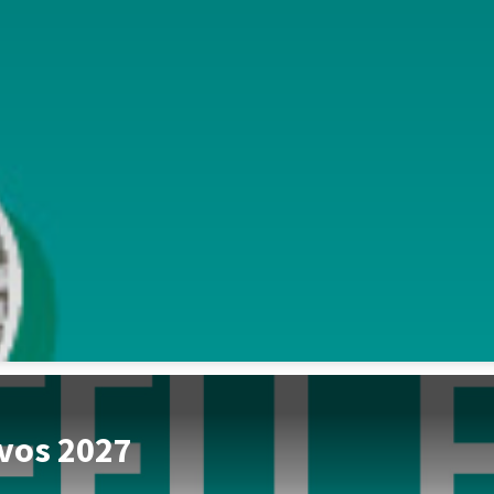
ivos 2027