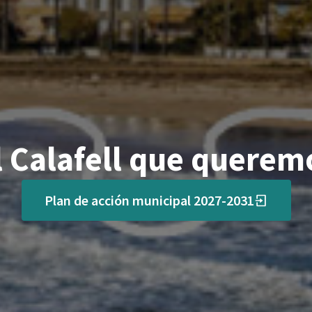
l Calafell que querem
Plan de acción municipal 2027-2031