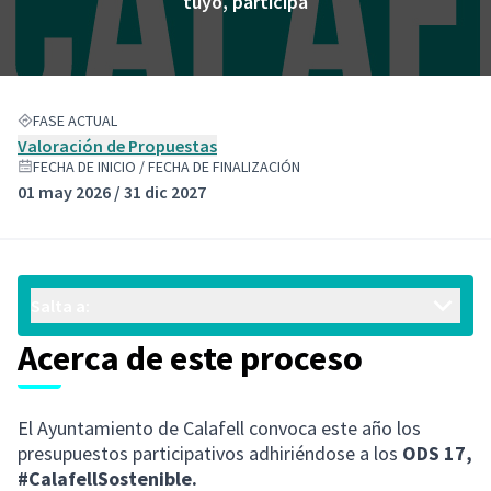
tuyo, participa
FASE ACTUAL
Valoración de Propuestas
FECHA DE INICIO / FECHA DE FINALIZACIÓN
01 may 2026 / 31 dic 2027
Salta a:
Acerca de este proceso
El Ayuntamiento de Calafell convoca este año los
presupuestos participativos adhiriéndose a los
ODS 17,
#CalafellSostenible.