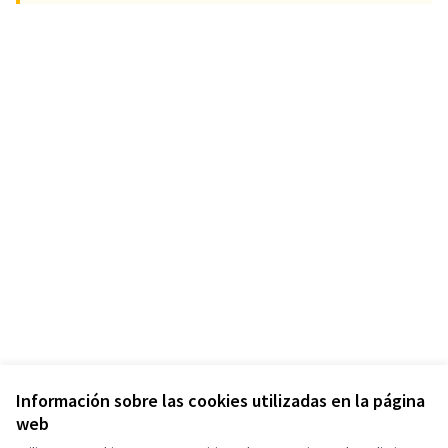
Información sobre las cookies utilizadas en la página
web