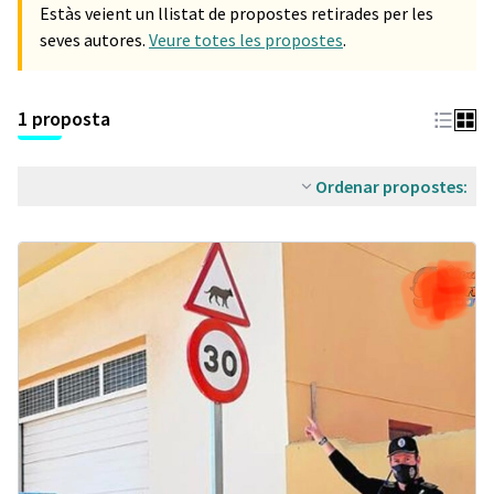
Estàs veient un llistat de propostes retirades per les
seves autores.
Veure totes les propostes
.
1 proposta
Ordenar propostes: