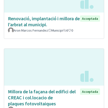
Renovació, implantació i millora de
Acceptada
l’arbrat al municipi.
Aron Marcos Fernandez
Municipi
6
0
Millora de la façana del edifici del
Acceptada
CREAC i col.locacio de
plaques fotovoltaiques