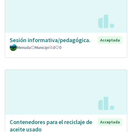
Sesión informativa/pedagógica.
Acceptada
Menuda
Municipi
0
0
Contenedores para el reciclaje de
Acceptada
aceite usado