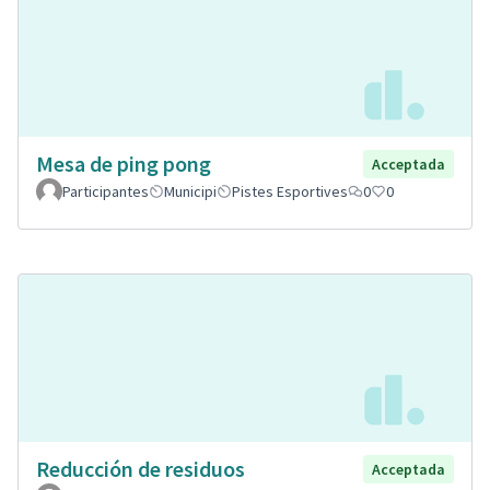
Mesa de ping pong
Acceptada
Participantes
Municipi
Pistes Esportives
0
0
Reducción de residuos
Acceptada