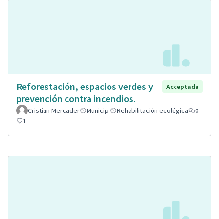
Reforestación, espacios verdes y
Acceptada
prevención contra incendios.
Cristian Mercader
Municipi
Rehabilitación ecológica
0
1