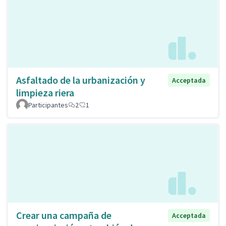
Asfaltado de la urbanización y
Acceptada
limpieza riera
Participantes
2
1
Crear una campaña de
Acceptada