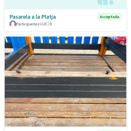
Pasarela a la Platja
Acceptada
Participantes
0
0