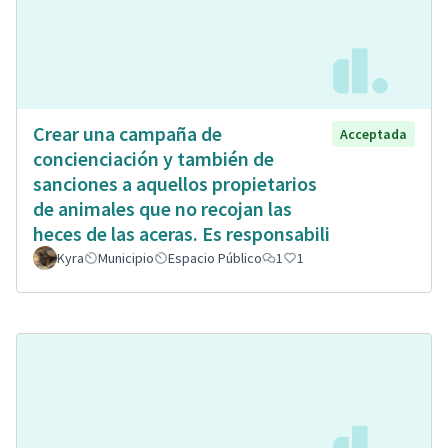
Crear una campaña de
Acceptada
concienciación y también de
sanciones a aquellos propietarios
de animales que no recojan las
heces de las aceras. Es responsabili
Kyra
Municipio
Espacio Público
1
1