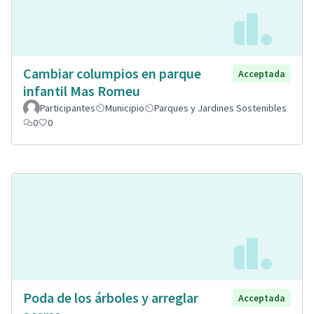
Cambiar columpios en parque
Acceptada
infantil Mas Romeu
Participantes
Municipio
Parques y Jardines Sostenibles
0
0
Poda de los árboles y arreglar
Acceptada