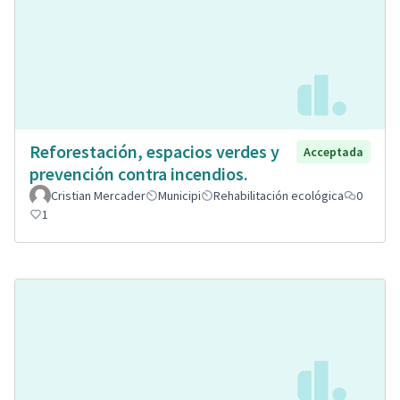
Reforestación, espacios verdes y
Acceptada
prevención contra incendios.
Cristian Mercader
Municipi
Rehabilitación ecológica
0
1